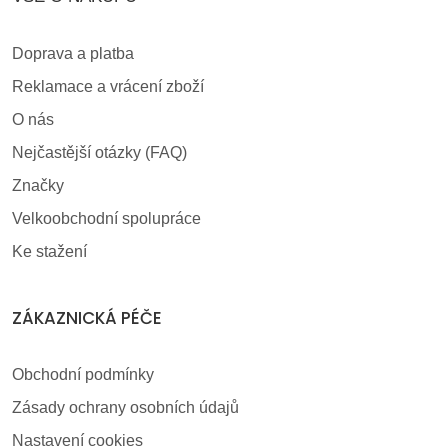
Doprava a platba
Reklamace a vrácení zboží
O nás
Nejčastější otázky (FAQ)
Značky
Velkoobchodní spolupráce
Ke stažení
ZÁKAZNICKÁ PÉČE
Obchodní podmínky
Zásady ochrany osobních údajů
Nastavení cookies