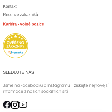
Kontakt
Recenze zákazníků
Kariéra - volné pozice
SLEDUJTE NÁS
Jsme na Facebooku a Instagramu - získejte nejnovější
informace z našich sociálních sítí.