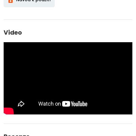
Video