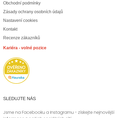
Obchodní podmínky
Zásady ochrany osobních údajů
Nastavení cookies
Kontakt
Recenze zákazníků
Kariéra - volné pozice
SLEDUJTE NÁS
Jsme na Facebooku a Instagramu - získejte nejnovější