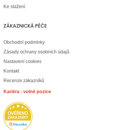
Ke stažení
ZÁKAZNICKÁ PÉČE
Obchodní podmínky
Zásady ochrany osobních údajů
Nastavení cookies
Kontakt
Recenze zákazníků
Kariéra - volné pozice