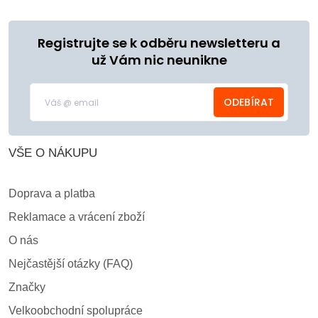
Registrujte se k odběru newsletteru a
už Vám nic neunikne
ODEBÍRAT
VŠE O NÁKUPU
Doprava a platba
Reklamace a vrácení zboží
O nás
Nejčastější otázky (FAQ)
Značky
Velkoobchodní spolupráce