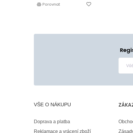
Porovnat
Regi
ZÁKA
VŠE O NÁKUPU
Doprava a platba
Obcho
Reklamace a vrácení zboží
Zásady