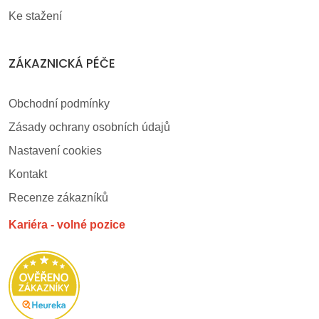
Ke stažení
ZÁKAZNICKÁ PÉČE
Obchodní podmínky
Zásady ochrany osobních údajů
Nastavení cookies
Kontakt
Recenze zákazníků
Kariéra - volné pozice