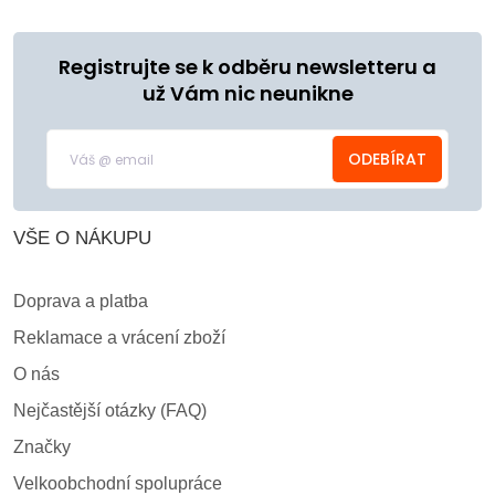
Registrujte se k odběru newsletteru a
už Vám nic neunikne
ODEBÍRAT
VŠE O NÁKUPU
Doprava a platba
Reklamace a vrácení zboží
O nás
Nejčastější otázky (FAQ)
Značky
Velkoobchodní spolupráce