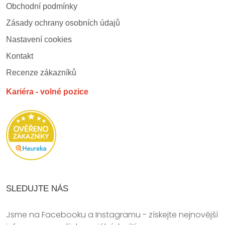
Obchodní podmínky
Zásady ochrany osobních údajů
Nastavení cookies
Kontakt
Recenze zákazníků
Kariéra - volné pozice
SLEDUJTE NÁS
Jsme na Facebooku a Instagramu - získejte nejnovější