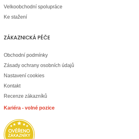
Velkoobchodní spolupráce
Ke stažení
ZÁKAZNICKÁ PÉČE
Obchodní podmínky
Zásady ochrany osobních údajů
Nastavení cookies
Kontakt
Recenze zákazníků
Kariéra - volné pozice