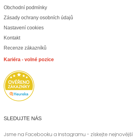
Obchodní podmínky
Zásady ochrany osobních údajů
Nastavení cookies
Kontakt
Recenze zákazníků
Kariéra - volné pozice
SLEDUJTE NÁS
Jsme na Facebooku a Instagramu - získejte nejnovější