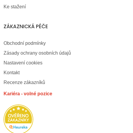
Ke stažení
ZÁKAZNICKÁ PÉČE
Obchodní podmínky
Zásady ochrany osobních údajů
Nastavení cookies
Kontakt
Recenze zákazníků
Kariéra - volné pozice