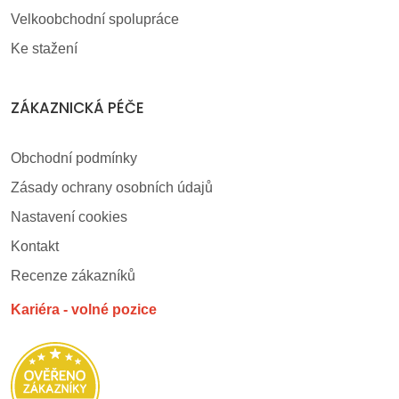
Velkoobchodní spolupráce
Ke stažení
ZÁKAZNICKÁ PÉČE
Obchodní podmínky
Zásady ochrany osobních údajů
Nastavení cookies
Kontakt
Recenze zákazníků
Kariéra - volné pozice