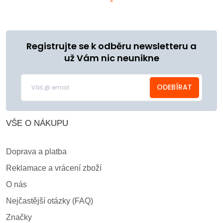
Registrujte se k odběru newsletteru a
už Vám nic neunikne
ODEBÍRAT
VŠE O NÁKUPU
Doprava a platba
Reklamace a vrácení zboží
O nás
Nejčastější otázky (FAQ)
Značky