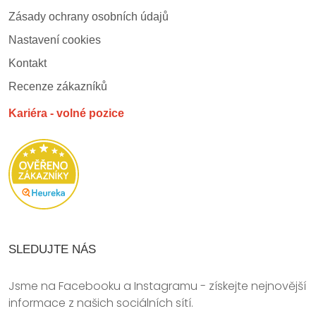
Zásady ochrany osobních údajů
Nastavení cookies
Kontakt
Recenze zákazníků
Kariéra - volné pozice
SLEDUJTE NÁS
Jsme na Facebooku a Instagramu - získejte nejnovější
informace z našich sociálních sítí.