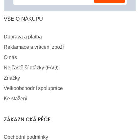
VŠE O NÁKUPU
Doprava a platba
Reklamace a vrácení zboží
O nás
Nejčastější otázky (FAQ)
Značky
Velkoobchodní spolupráce
Ke stažení
ZÁKAZNICKÁ PÉČE
Obchodní podmínky