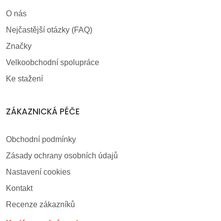
O nás
Nejčastější otázky (FAQ)
Značky
Velkoobchodní spolupráce
Ke stažení
ZÁKAZNICKÁ PÉČE
Obchodní podmínky
Zásady ochrany osobních údajů
Nastavení cookies
Kontakt
Recenze zákazníků