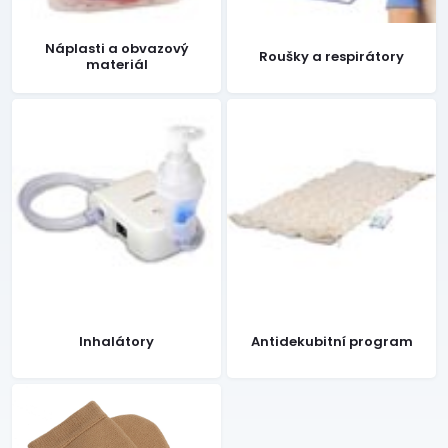
Náplasti a obvazový
Roušky a respirátory
materiál
Inhalátory
Antidekubitní program