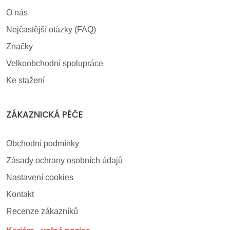
O nás
Nejčastější otázky (FAQ)
Značky
Velkoobchodní spolupráce
Ke stažení
ZÁKAZNICKÁ PÉČE
Obchodní podmínky
Zásady ochrany osobních údajů
Nastavení cookies
Kontakt
Recenze zákazníků