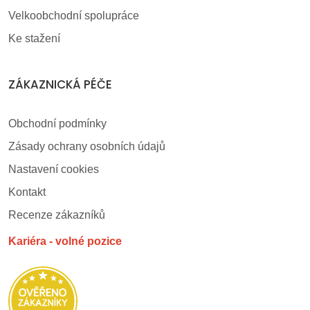
Velkoobchodní spolupráce
Ke stažení
ZÁKAZNICKÁ PÉČE
Obchodní podmínky
Zásady ochrany osobních údajů
Nastavení cookies
Kontakt
Recenze zákazníků
Kariéra - volné pozice