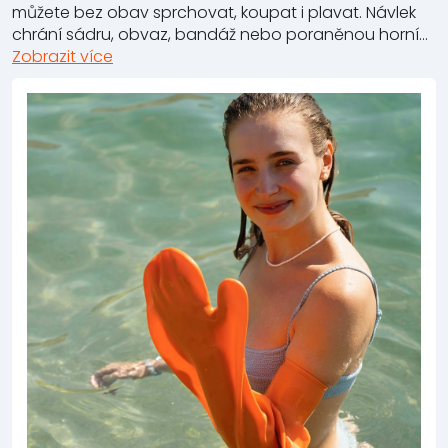
můžete bez obav sprchovat, koupat i plavat. Návlek
chrání sádru, obvaz, bandáž nebo poraněnou horní...
Zobrazit více