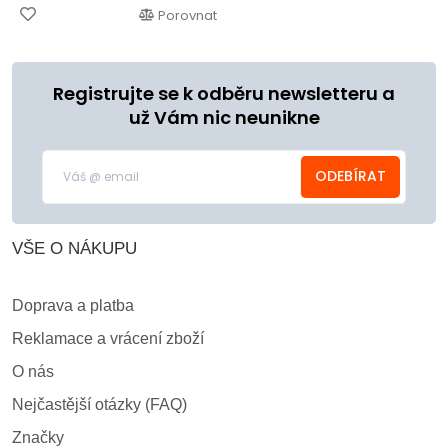
Porovnat
Registrujte se k odběru newsletteru a
už Vám nic neunikne
ODEBÍRAT
VŠE O NÁKUPU
Doprava a platba
Reklamace a vrácení zboží
O nás
Nejčastější otázky (FAQ)
Značky