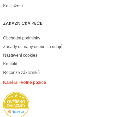
Ke stažení
ZÁKAZNICKÁ PÉČE
Obchodní podmínky
Zásady ochrany osobních údajů
Nastavení cookies
Kontakt
Recenze zákazníků
Kariéra - volné pozice