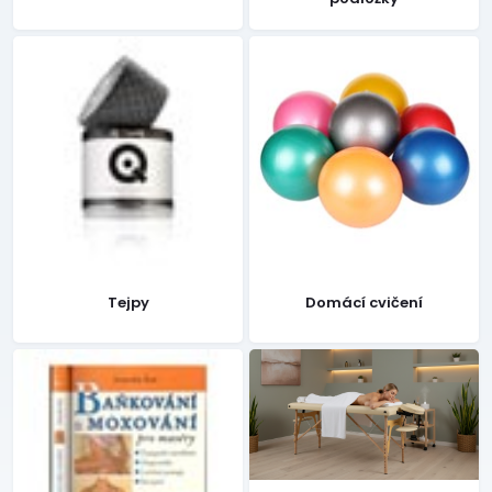
Tejpy
Domácí cvičení