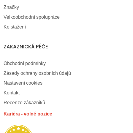
Značky
Velkoobchodní spolupráce
Ke stažení
ZÁKAZNICKÁ PÉČE
Obchodní podmínky
Zásady ochrany osobních údajů
Nastavení cookies
Kontakt
Recenze zákazníků
Kariéra - volné pozice