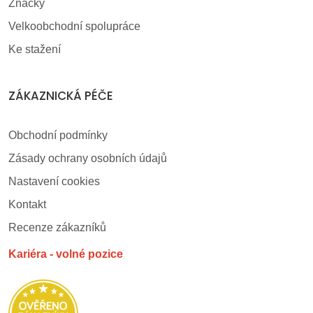
Značky
Velkoobchodní spolupráce
Ke stažení
ZÁKAZNICKÁ PÉČE
Obchodní podmínky
Zásady ochrany osobních údajů
Nastavení cookies
Kontakt
Recenze zákazníků
Kariéra - volné pozice