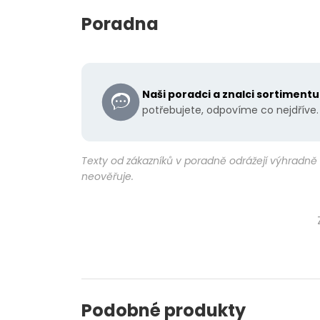
Poradna
Naši poradci a znalci sortiment
potřebujete, odpovíme co nejdříve.
Texty od zákazníků v poradně odrážejí výhradně 
neověřuje.
Podobné produkty