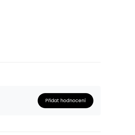
Přidat hodnocení