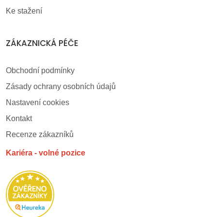
Ke stažení
ZÁKAZNICKÁ PÉČE
Obchodní podmínky
Zásady ochrany osobních údajů
Nastavení cookies
Kontakt
Recenze zákazníků
Kariéra - volné pozice