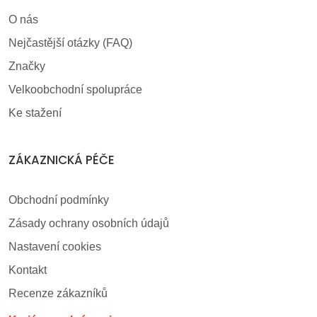
O nás
Nejčastější otázky (FAQ)
Značky
Velkoobchodní spolupráce
Ke stažení
ZÁKAZNICKÁ PÉČE
Obchodní podmínky
Zásady ochrany osobních údajů
Nastavení cookies
Kontakt
Recenze zákazníků