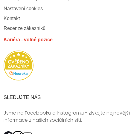
Nastavení cookies
Kontakt
Recenze zákazníků
Kariéra - volné pozice
SLEDUJTE NÁS
Jsme na Facebooku a Instagramu - získejte nejnovější
informace z našich sociálních sítí.