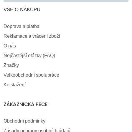
VŠE O NÁKUPU
Doprava a platba
Reklamace a vrácení zboží
O nás
Nejčastější otázky (FAQ)
Značky
Velkoobchodní spolupráce
Ke stažení
ZÁKAZNICKÁ PÉČE
Obchodní podmínky
Zásady ochrany osobních údajů