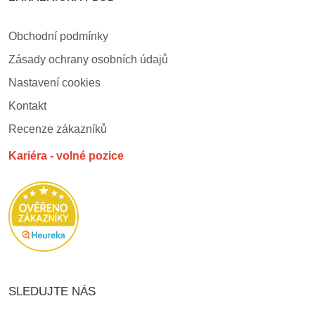
Obchodní podmínky
Zásady ochrany osobních údajů
Nastavení cookies
Kontakt
Recenze zákazníků
Kariéra - volné pozice
SLEDUJTE NÁS