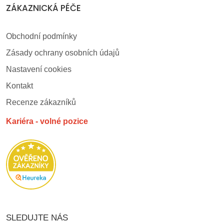
ZÁKAZNICKÁ PÉČE
Obchodní podmínky
Zásady ochrany osobních údajů
Nastavení cookies
Kontakt
Recenze zákazníků
Kariéra - volné pozice
SLEDUJTE NÁS