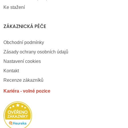
Ke stažení
ZÁKAZNICKÁ PÉČE
Obchodní podmínky
Zásady ochrany osobních údajů
Nastavení cookies
Kontakt
Recenze zákazníků
Kariéra - volné pozice