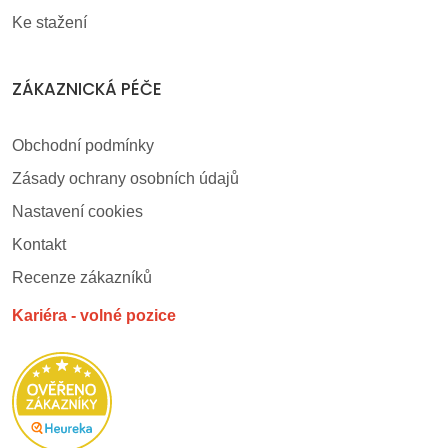
Ke stažení
ZÁKAZNICKÁ PÉČE
Obchodní podmínky
Zásady ochrany osobních údajů
Nastavení cookies
Kontakt
Recenze zákazníků
Kariéra - volné pozice