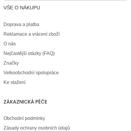
VŠE O NÁKUPU
Doprava a platba
Reklamace a vrácení zboží
O nás
Nejčastější otázky (FAQ)
Značky
Velkoobchodní spolupráce
Ke stažení
ZÁKAZNICKÁ PÉČE
Obchodní podmínky
Zásady ochrany osobních údajů