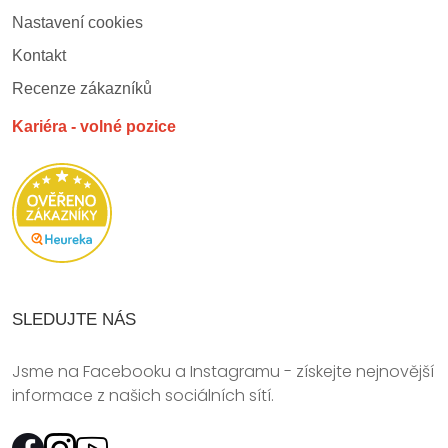
Nastavení cookies
Kontakt
Recenze zákazníků
Kariéra - volné pozice
SLEDUJTE NÁS
Jsme na Facebooku a Instagramu - získejte nejnovější
informace z našich sociálních sítí.