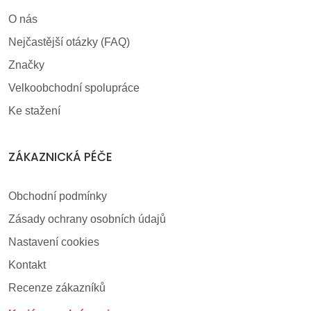
O nás
Nejčastější otázky (FAQ)
Značky
Velkoobchodní spolupráce
Ke stažení
ZÁKAZNICKÁ PÉČE
Obchodní podmínky
Zásady ochrany osobních údajů
Nastavení cookies
Kontakt
Recenze zákazníků