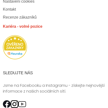
Nastavení cookies
Kontakt
Recenze zákazníků
Kariéra - volné pozice
SLEDUJTE NÁS
Jsme na Facebooku a Instagramu - získejte nejnovější
informace z našich sociálních sítí.