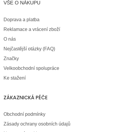
VŠE O NÁKUPU
Doprava a platba
Reklamace a vrácení zboží
O nás
Nejčastější otázky (FAQ)
Značky
Velkoobchodní spolupráce
Ke stažení
ZÁKAZNICKÁ PÉČE
Obchodní podmínky
Zásady ochrany osobních údajů