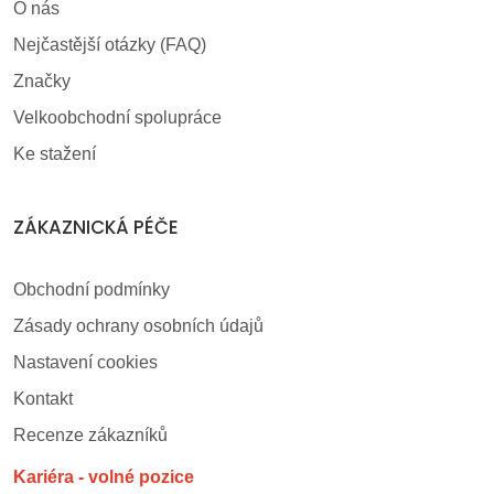
O nás
Nejčastější otázky (FAQ)
Značky
Velkoobchodní spolupráce
Ke stažení
ZÁKAZNICKÁ PÉČE
Obchodní podmínky
Zásady ochrany osobních údajů
Nastavení cookies
Kontakt
Recenze zákazníků
Kariéra - volné pozice