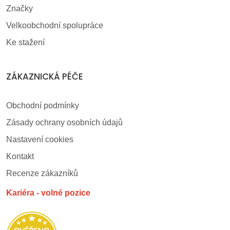
Značky
Velkoobchodní spolupráce
Ke stažení
ZÁKAZNICKÁ PÉČE
Obchodní podmínky
Zásady ochrany osobních údajů
Nastavení cookies
Kontakt
Recenze zákazníků
Kariéra - volné pozice