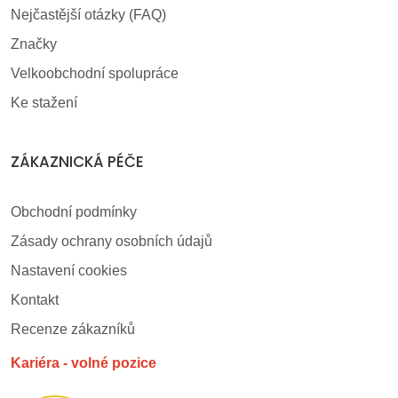
Nejčastější otázky (FAQ)
Značky
Velkoobchodní spolupráce
Ke stažení
ZÁKAZNICKÁ PÉČE
Obchodní podmínky
Zásady ochrany osobních údajů
Nastavení cookies
Kontakt
Recenze zákazníků
Kariéra - volné pozice