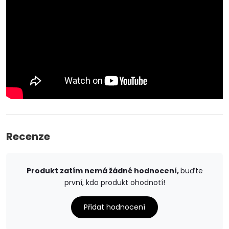
Recenze
Produkt zatím nemá žádné hodnocení,
buďte
první, kdo produkt ohodnotí!
Přidat hodnocení