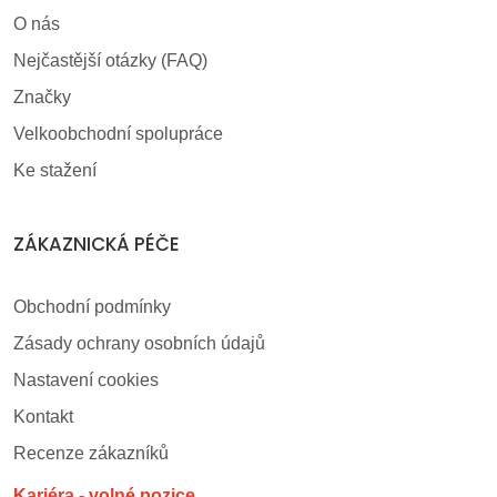
O nás
Nejčastější otázky (FAQ)
Značky
Velkoobchodní spolupráce
Ke stažení
ZÁKAZNICKÁ PÉČE
Obchodní podmínky
Zásady ochrany osobních údajů
Nastavení cookies
Kontakt
Recenze zákazníků
Kariéra - volné pozice