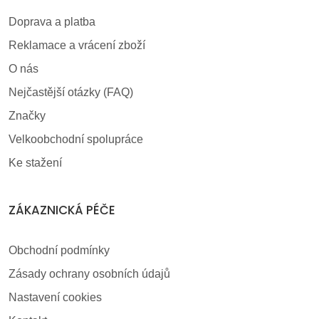
Doprava a platba
Reklamace a vrácení zboží
O nás
Nejčastější otázky (FAQ)
Značky
Velkoobchodní spolupráce
Ke stažení
ZÁKAZNICKÁ PÉČE
Obchodní podmínky
Zásady ochrany osobních údajů
Nastavení cookies