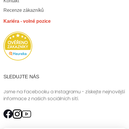
Kontakt
Recenze zákazníků
Kariéra - volné pozice
SLEDUJTE NÁS
Jsme na Facebooku a Instagramu - získejte nejnovější
informace z našich sociálních sítí.