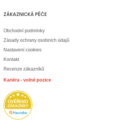
ZÁKAZNICKÁ PÉČE
Obchodní podmínky
Zásady ochrany osobních údajů
Nastavení cookies
Kontakt
Recenze zákazníků
Kariéra - volné pozice