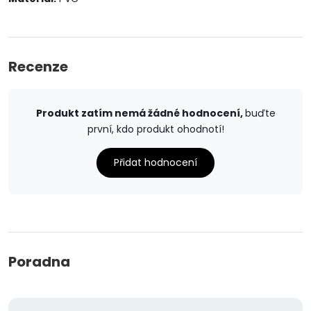
Recenze
Produkt zatím nemá žádné hodnocení,
buďte
první, kdo produkt ohodnotí!
Přidat hodnocení
Poradna