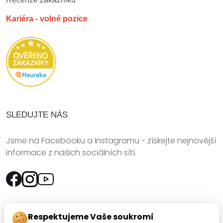
Kariéra - volné pozice
SLEDUJTE NÁS
Jsme na Facebooku a Instagramu - získejte nejnovější
informace z našich sociálních sítí.
Rychlý kontakt:
Respektujeme Vaše soukromí