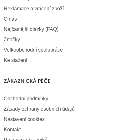
Reklamace a vrácení zboží
O nás
Nejčastější otázky (FAQ)
Značky
Velkoobchodní spolupráce
Ke stažení
ZÁKAZNICKÁ PÉČE
Obchodní podmínky
Zásady ochrany osobních údajů
Nastavení cookies
Kontakt
Recenze zákazníků