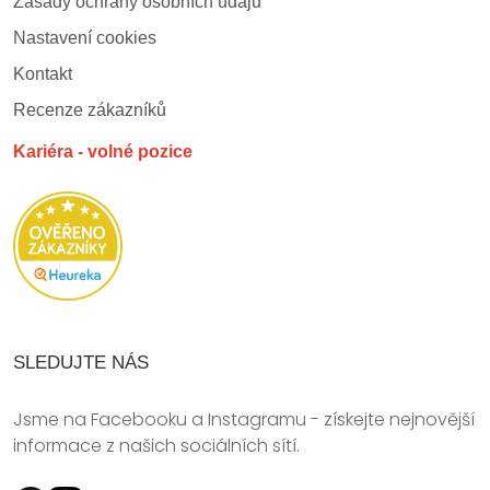
Zásady ochrany osobních údajů
Nastavení cookies
Kontakt
Recenze zákazníků
Kariéra - volné pozice
SLEDUJTE NÁS
Jsme na Facebooku a Instagramu - získejte nejnovější
informace z našich sociálních sítí.