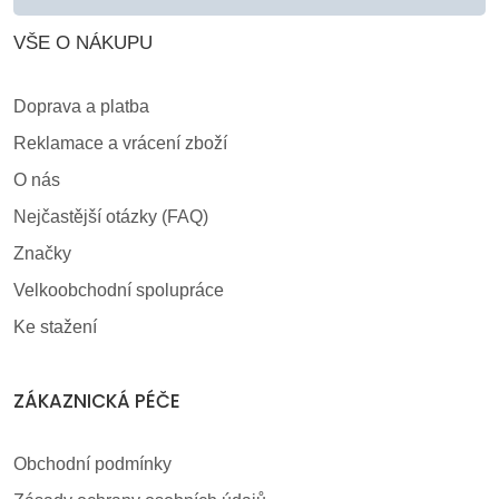
VŠE O NÁKUPU
Doprava a platba
Reklamace a vrácení zboží
O nás
Nejčastější otázky (FAQ)
Značky
Velkoobchodní spolupráce
Ke stažení
ZÁKAZNICKÁ PÉČE
Obchodní podmínky