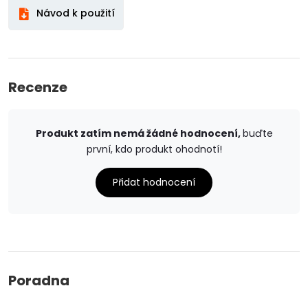
Návod k použití
Recenze
Produkt zatím nemá žádné hodnocení,
buďte
první, kdo produkt ohodnotí!
Přidat hodnocení
Poradna