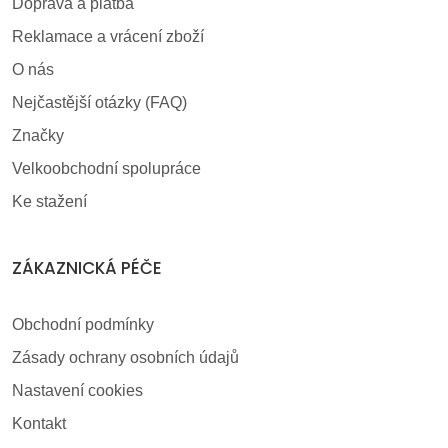
Doprava a platba
Reklamace a vrácení zboží
O nás
Nejčastější otázky (FAQ)
Značky
Velkoobchodní spolupráce
Ke stažení
ZÁKAZNICKÁ PÉČE
Obchodní podmínky
Zásady ochrany osobních údajů
Nastavení cookies
Kontakt