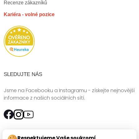
Recenze zákazníků
Kariéra - volné pozice
SLEDUJTE NÁS
Jsme na Facebooku a Instagramu - získejte nejnovější
informace z našich sociálních sítí.
Rychlý kontakt:
Respektujeme Vaše soukromí