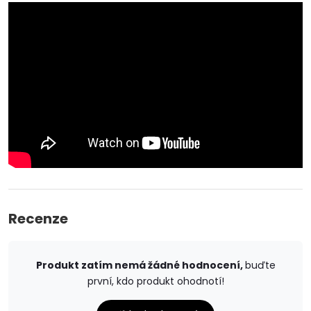
Recenze
Produkt zatím nemá žádné hodnocení,
buďte
první, kdo produkt ohodnotí!