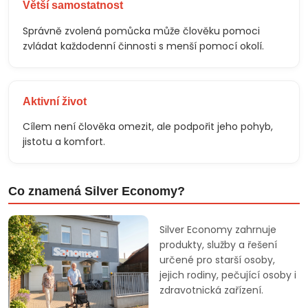
Větší samostatnost
Správně zvolená pomůcka může člověku pomoci
zvládat každodenní činnosti s menší pomocí okolí.
Aktivní život
Cílem není člověka omezit, ale podpořit jeho pohyb,
jistotu a komfort.
Co znamená Silver Economy?
Silver Economy zahrnuje
produkty, služby a řešení
určené pro starší osoby,
jejich rodiny, pečující osoby i
zdravotnická zařízení.