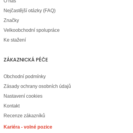
O nás
Nejčastější otázky (FAQ)
Značky
Velkoobchodní spolupráce
Ke stažení
ZÁKAZNICKÁ PÉČE
Obchodní podmínky
Zásady ochrany osobních údajů
Nastavení cookies
Kontakt
Recenze zákazníků
Kariéra - volné pozice