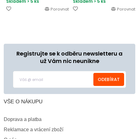
Skladem > 5 ks
Skladem > 5 ks
Porovnat
Porovnat
Registrujte se k odběru newsletteru a
už Vám nic neunikne
ODEBÍRAT
VŠE O NÁKUPU
Doprava a platba
Reklamace a vrácení zboží