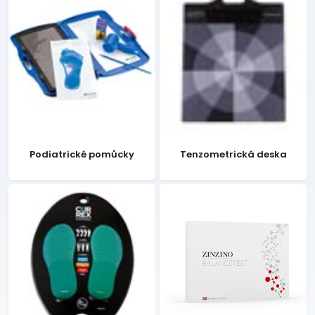
Podiatrické pomůcky
Tenzometrická deska