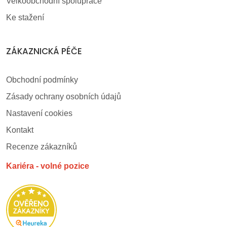
Velkoobchodní spolupráce
Ke stažení
ZÁKAZNICKÁ PÉČE
Obchodní podmínky
Zásady ochrany osobních údajů
Nastavení cookies
Kontakt
Recenze zákazníků
Kariéra - volné pozice