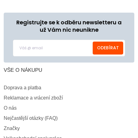
Registrujte se k odběru newsletteru a
už Vám nic neunikne
ODEBÍRAT
VŠE O NÁKUPU
Doprava a platba
Reklamace a vrácení zboží
O nás
Nejčastější otázky (FAQ)
Značky