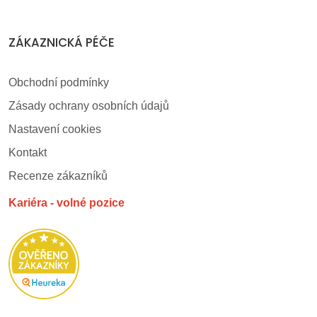
ZÁKAZNICKÁ PÉČE
Obchodní podmínky
Zásady ochrany osobních údajů
Nastavení cookies
Kontakt
Recenze zákazníků
Kariéra - volné pozice