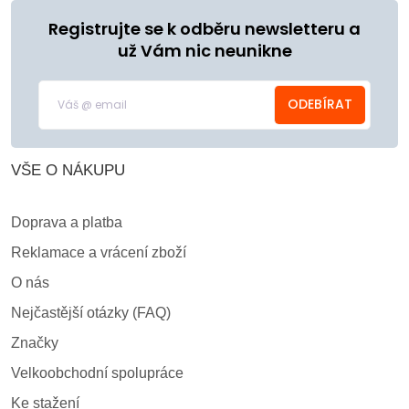
Registrujte se k odběru newsletteru a
už Vám nic neunikne
ODEBÍRAT
VŠE O NÁKUPU
Doprava a platba
Reklamace a vrácení zboží
O nás
Nejčastější otázky (FAQ)
Značky
Velkoobchodní spolupráce
Ke stažení