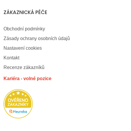
ZÁKAZNICKÁ PÉČE
Obchodní podmínky
Zásady ochrany osobních údajů
Nastavení cookies
Kontakt
Recenze zákazníků
Kariéra - volné pozice