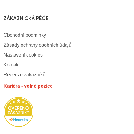
ZÁKAZNICKÁ PÉČE
Obchodní podmínky
Zásady ochrany osobních údajů
Nastavení cookies
Kontakt
Recenze zákazníků
Kariéra - volné pozice