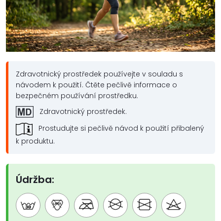
Zdravotnický prostředek používejte v souladu s
návodem k použití. Čtěte pečlivě informace o
bezpečném používání prostředku.
Zdravotnický prostředek.
Prostudujte si pečlivě návod k použití přibalený
k produktu.
Údržba: