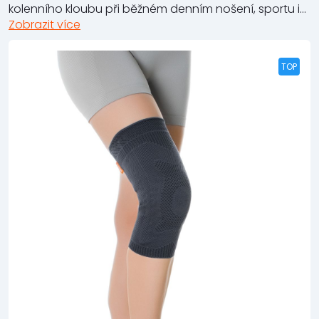
kolenního kloubu při běžném denním nošení, sportu i...
Zobrazit více
TOP