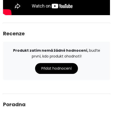
Recenze
Produkt zatím nemá žádné hodnocení,
buďte
první, kdo produkt ohodnotí!
Přidat hodnocení
Poradna