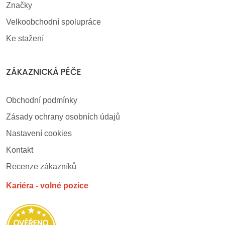
Značky
Velkoobchodní spolupráce
Ke stažení
ZÁKAZNICKÁ PÉČE
Obchodní podmínky
Zásady ochrany osobních údajů
Nastavení cookies
Kontakt
Recenze zákazníků
Kariéra - volné pozice