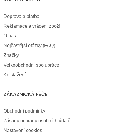
Doprava a platba
Reklamace a vrácení zboží
O nás
Nejčastější otázky (FAQ)
Značky
Velkoobchodní spolupráce
Ke stažení
ZÁKAZNICKÁ PÉČE
Obchodní podmínky
Zásady ochrany osobních údajů
Nastavení cookies