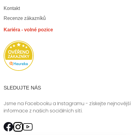
Kontakt
Recenze zákazníků
Kariéra - volné pozice
SLEDUJTE NÁS
Jsme na Facebooku a Instagramu - získejte nejnovější
informace z našich sociálních sítí.