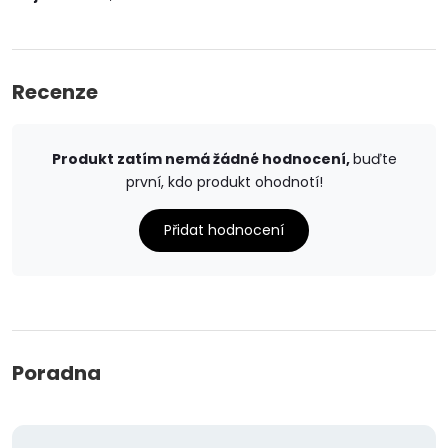
Recenze
Produkt zatím nemá žádné hodnocení,
buďte
první, kdo produkt ohodnotí!
Přidat hodnocení
Poradna