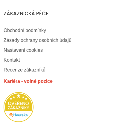
ZÁKAZNICKÁ PÉČE
Obchodní podmínky
Zásady ochrany osobních údajů
Nastavení cookies
Kontakt
Recenze zákazníků
Kariéra - volné pozice