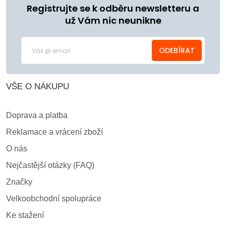
Registrujte se k odběru newsletteru a
už Vám nic neunikne
ODEBÍRAT
VŠE O NÁKUPU
Doprava a platba
Reklamace a vrácení zboží
O nás
Nejčastější otázky (FAQ)
Značky
Velkoobchodní spolupráce
Ke stažení