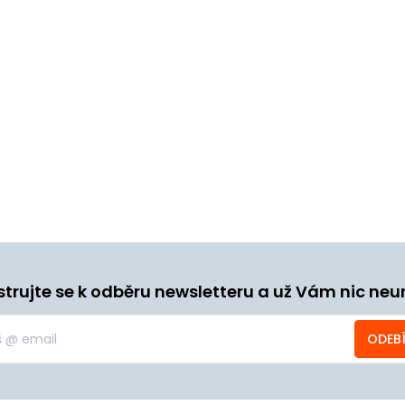
strujte se k odběru newsletteru a už Vám nic neu
ODEB