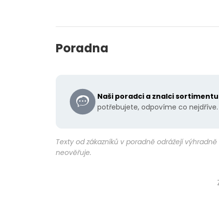
Poradna
Naši poradci a znalci sortiment
potřebujete, odpovíme co nejdříve.
Texty od zákazníků v poradně odrážejí výhradně 
neověřuje.