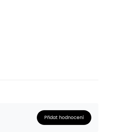
Přidat hodnocení