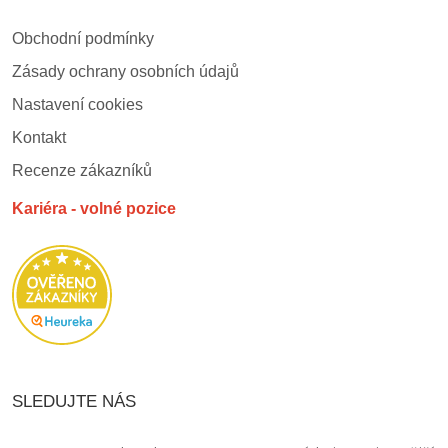
Obchodní podmínky
Zásady ochrany osobních údajů
Nastavení cookies
Kontakt
Recenze zákazníků
Kariéra - volné pozice
SLEDUJTE NÁS