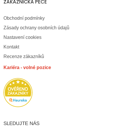
ZÁKAZNICKÁ PÉČE
Obchodní podmínky
Zásady ochrany osobních údajů
Nastavení cookies
Kontakt
Recenze zákazníků
Kariéra - volné pozice
SLEDUJTE NÁS