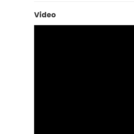
Video