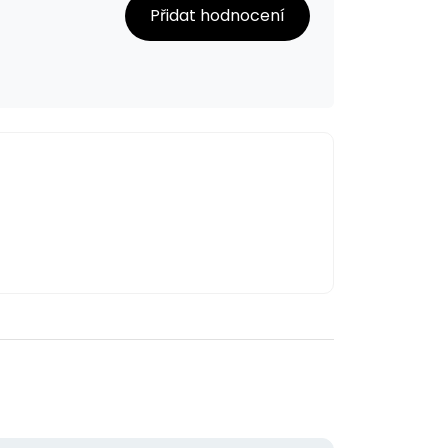
Přidat hodnocení