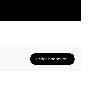
Přidat hodnocení