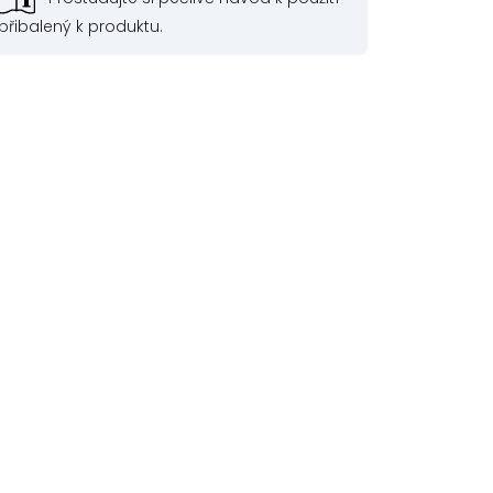
přibalený k produktu.