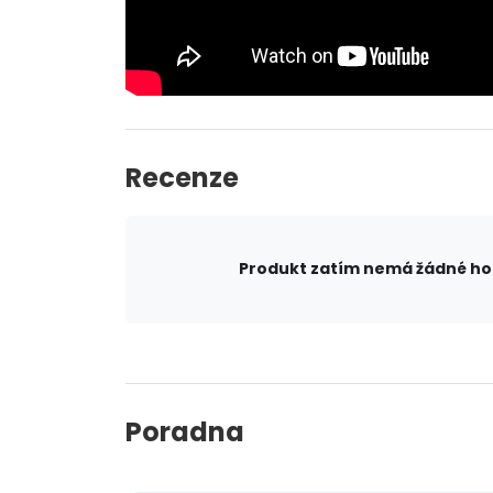
Recenze
Produkt zatím nemá žádné h
Poradna