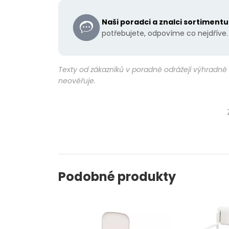
Naši poradci a znalci sortiment
potřebujete, odpovíme co nejdříve.
Texty od zákazníků v poradně odrážejí výhradně 
neověřuje.
Podobné produkty